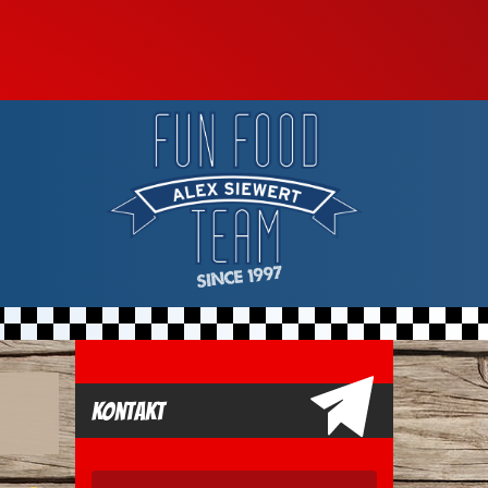
Kontakt