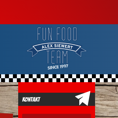
Kontakt