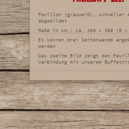
Pavillon (grauweiß), schneller 
abgebildet
Maße in cm.: ca. 300 x 300 (B x
Es können drei Seitenwände ange
werden
Das zweite Bild zeigt den Pavil
Verbindung mit unserem Buffetti