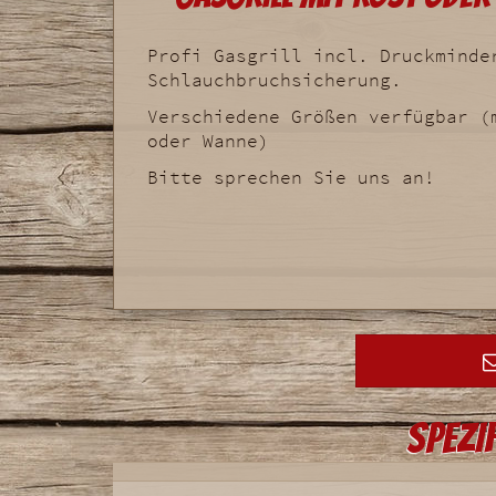
Profi Gasgrill incl. Druckminde
Schlauchbruchsicherung.
Verschiedene Größen verfügbar (
oder Wanne)
Bitte sprechen Sie uns an!
Spezi