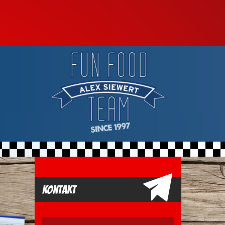
Kontakt