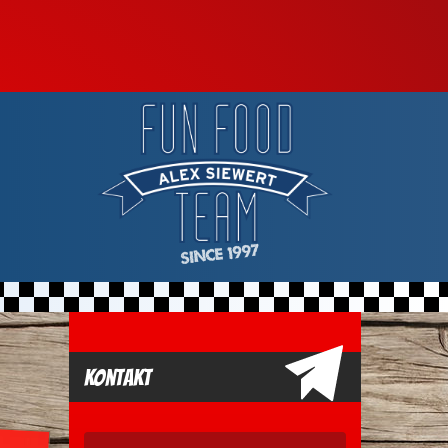
Kontakt